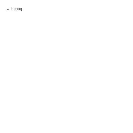
Назад