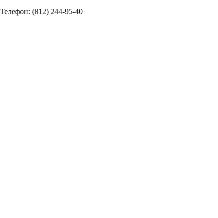
Телефон: (812) 244-95-40