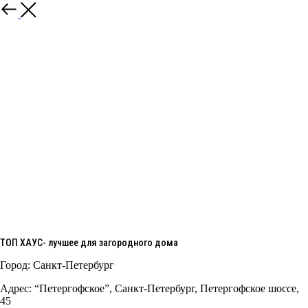
Назад
ТОП ХАУС- лучшее для загородного дома
Город: Санкт-Петербург
Адрес: “Петергофское”, Санкт-Петербург, Петергофское шоссе,
45