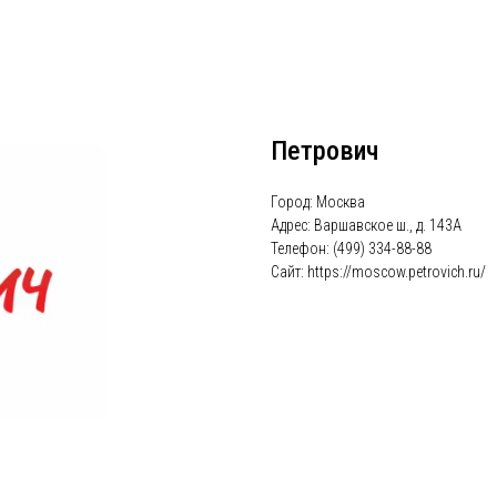
Петрович
Город: Москва
Адрес: Варшавское ш., д. 143А
Телефон: (499) 334-88-88
Сайт: https://moscow.petrovich.ru/