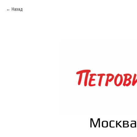
Назад