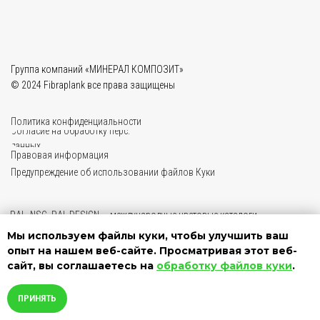
Мы используем файлы куки, чтобы улучшить ваш
опыт на нашем веб-сайте. Просматривая этот веб-
сайт, вы соглашаетесь на
обработку файлов куки
.
ПРИНЯТЬ